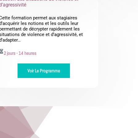
d’agressivité
Cette formation permet aux stagiaires
d’acquérir les notions et les outils leur
permettant de décrypter rapidement les
situations de violence et d’agressivité, et
d’adapter…
2 jours - 14 heures
Voir Le Programme