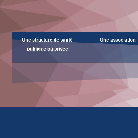
Une structure de santé
Une
association
publique ou privée