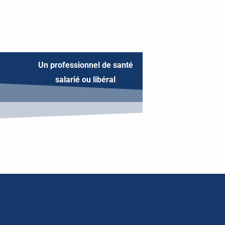
Un professionnel de santé
salarié ou libéral