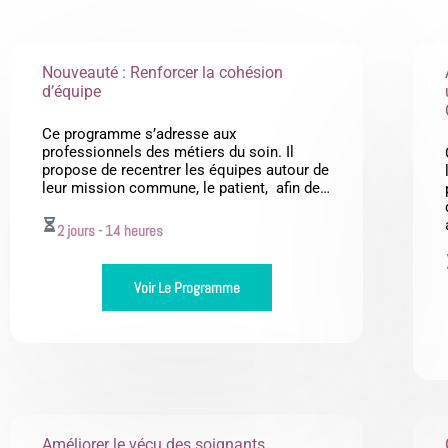
Nouveauté : Renforcer la cohésion
d’équipe
Ce programme s’adresse aux
professionnels des métiers du soin. Il
propose de recentrer les équipes autour de
leur mission commune, le patient, afin de…
2 jours - 14 heures
Voir Le Programme
Améliorer le vécu des soignants