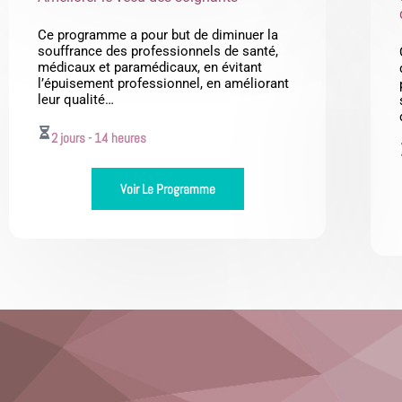
Ce programme a pour but de diminuer la
souffrance des professionnels de santé,
médicaux et paramédicaux, en évitant
l’épuisement professionnel, en améliorant
leur qualité…
2 jours - 14 heures
Voir Le Programme