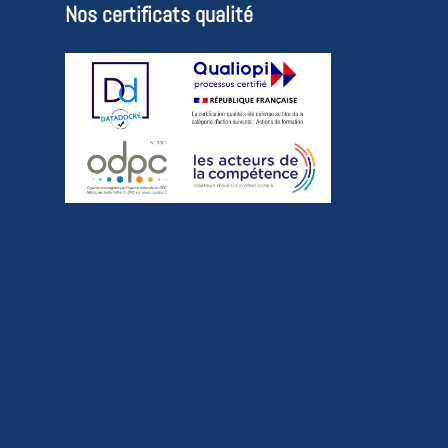
Nos certificats qualité