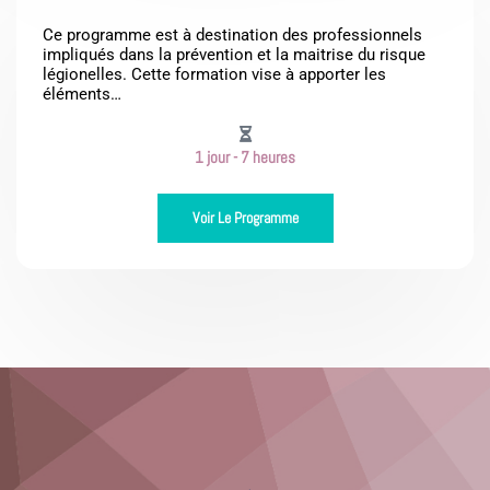
Ce programme est à destination des professionnels
impliqués dans la prévention et la maitrise du risque
légionelles. Cette formation vise à apporter les
éléments…
1 jour - 7 heures
Voir Le Programme