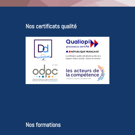
Nos certificats qualité
Nos formations