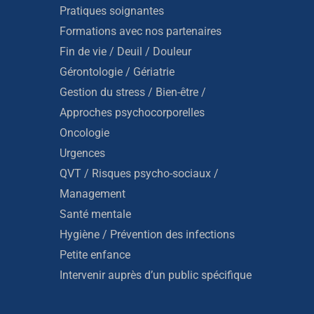
Pratiques soignantes
Formations avec nos partenaires
Fin de vie / Deuil / Douleur
Gérontologie / Gériatrie
Gestion du stress / Bien-être /
Approches psychocorporelles
Oncologie
Urgences
QVT / Risques psycho-sociaux /
Management
Santé mentale
Hygiène / Prévention des infections
Petite enfance
Intervenir auprès d’un public spécifique