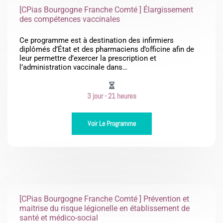
[CPias Bourgogne Franche Comté ] Élargissement
des compétences vaccinales
Ce programme est à destination des infirmiers
diplômés d’État et des pharmaciens d’officine afin de
leur permettre d’exercer la prescription et
l’administration vaccinale dans…
3 jour - 21 heures
Voir Le Programme
[CPias Bourgogne Franche Comté ] Prévention et
maitrise du risque légionelle en établissement de
santé et médico-social