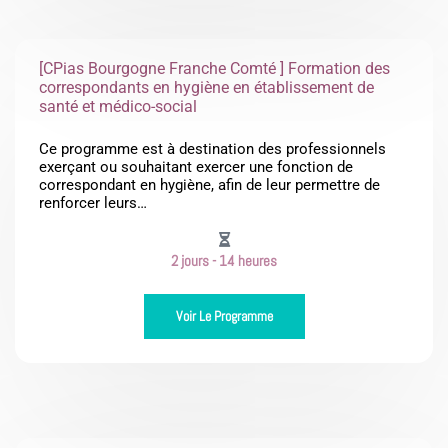
[CPias Bourgogne Franche Comté ] Formation des
correspondants en hygiène en établissement de
santé et médico-social
Ce programme est à destination des professionnels
exerçant ou souhaitant exercer une fonction de
correspondant en hygiène, afin de leur permettre de
renforcer leurs…
2 jours - 14 heures
Voir Le Programme