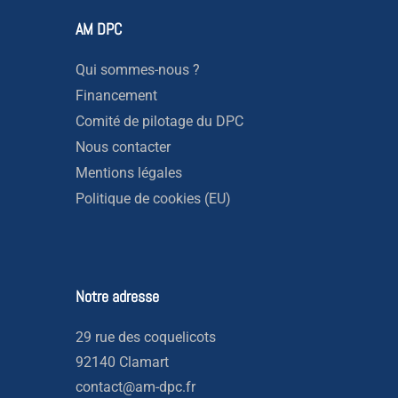
AM DPC
Qui sommes-nous ?
Financement
Comité de pilotage du DPC
Nous contacter
Mentions légales
Politique de cookies (EU)
Notre adresse
29 rue des coquelicots
92140 Clamart
contact@am-dpc.fr