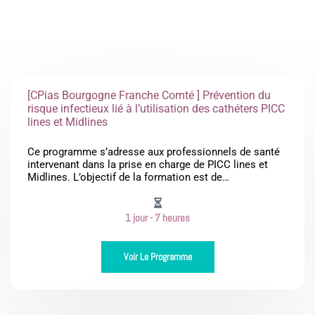
[CPias Bourgogne Franche Comté ] Prévention du
risque infectieux lié à l’utilisation des cathéters PICC
lines et Midlines
Ce programme s’adresse aux professionnels de santé
intervenant dans la prise en charge de PICC lines et
Midlines. L’objectif de la formation est de…
1 jour - 7 heures
Voir Le Programme