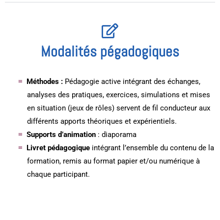
Modalités pégadogiques
Méthodes :
Pédagogie active intégrant des échanges,
analyses des pratiques, exercices, simulations et mises
en situation (jeux de rôles) servent de fil conducteur aux
différents apports théoriques et expérientiels.
Supports d’animation
: diaporama
Livret pédagogique
intégrant l’ensemble du contenu de la
formation, remis au format papier et/ou numérique à
chaque participant.