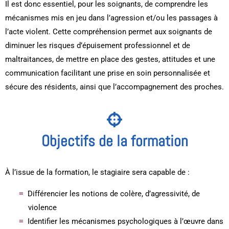
Il est donc essentiel, pour les soignants, de comprendre les
mécanismes mis en jeu dans l’agression et/ou les passages à
l’acte violent. Cette compréhension permet aux soignants de
diminuer les risques d’épuisement professionnel et de
maltraitances, de mettre en place des gestes, attitudes et une
communication facilitant une prise en soin personnalisée et
sécure des résidents, ainsi que l’accompagnement des proches.
Objectifs de la formation
À l’issue de la formation, le stagiaire sera capable de :
Différencier les notions de colère, d’agressivité, de
violence
Identifier les mécanismes psychologiques à l’œuvre dans