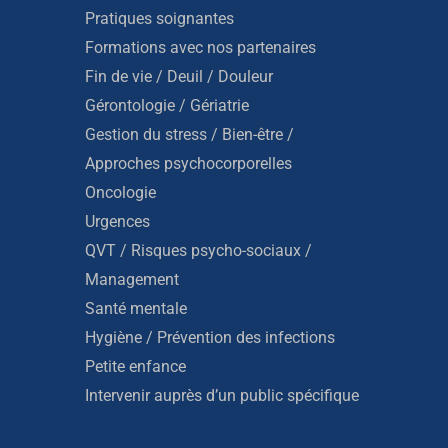
Pratiques soignantes
Formations avec nos partenaires
Fin de vie / Deuil / Douleur
Gérontologie / Gériatrie
Gestion du stress / Bien-être /
Approches psychocorporelles
Oncologie
Urgences
QVT / Risques psycho-sociaux /
Management
Santé mentale
Hygiène / Prévention des infections
Petite enfance
Intervenir auprès d’un public spécifique