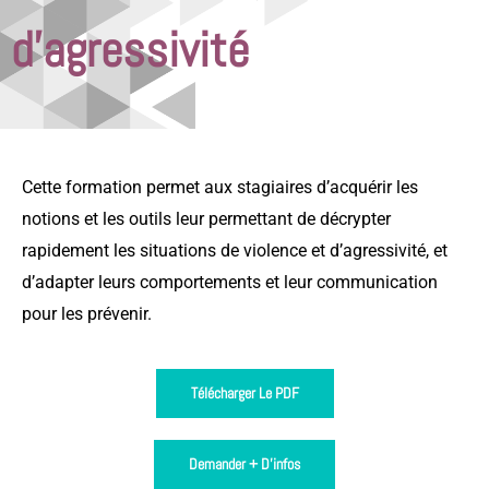
d’agressivité
Cette formation permet aux stagiaires d’acquérir les
notions et les outils leur permettant de décrypter
rapidement les situations de violence et d’agressivité, et
d’adapter leurs comportements et leur communication
pour les prévenir.
Télécharger Le PDF
Demander + D'infos