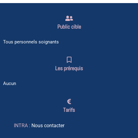
Public cible
Tous personnels soignants
Les prérequis
Aucun
Tarifs
INTRA :
Nous contacter