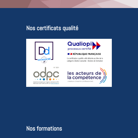
Nos certificats qualité
Nos formations