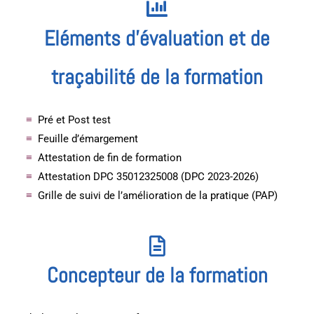
Eléments d'évaluation et de
traçabilité de la formation
Pré et Post test
Feuille d’émargement
Attestation de fin de formation
Attestation DPC 35012325008 (DPC 2023-2026)
Grille de suivi de l’amélioration de la pratique (PAP)
Concepteur de la formation