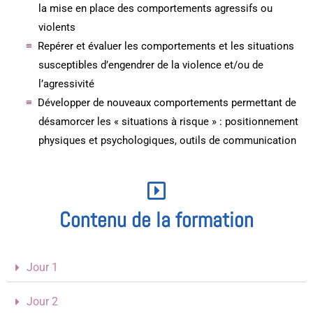
la mise en place des comportements agressifs ou
violents
Repérer et évaluer les comportements et les situations
susceptibles d’engendrer de la violence et/ou de
l’agressivité
Développer de nouveaux comportements permettant de
désamorcer les « situations à risque » : positionnement
physiques et psychologiques, outils de communication
Contenu de la formation
Jour 1
Jour 2