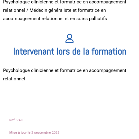
Psychologue clinicienne et formatrice en accompagnement
relationnel / Médecin généraliste et formatrice en
accompagnement relationnel et en soins palliatifs
Intervenant lors de la formation
Psychologue clinicienne et formatrice en accompagnement
relationnel
Ref.
VAH
Mise à jour le
2 septembre 2025