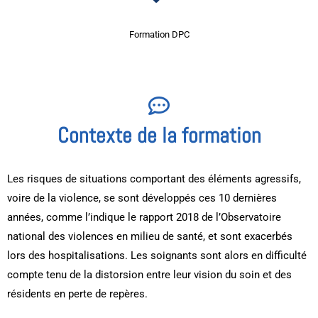
Formation DPC
Contexte de la formation
Les risques de situations comportant des éléments agressifs,
voire de la violence, se sont développés ces 10 dernières
années, comme l’indique le rapport 2018 de l’Observatoire
national des violences en milieu de santé, et sont exacerbés
lors des hospitalisations. Les soignants sont alors en difficulté
compte tenu de la distorsion entre leur vision du soin et des
résidents en perte de repères.