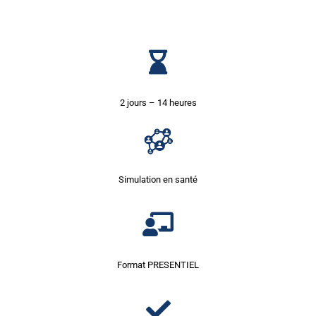
2 jours – 14 heures
Simulation en santé
Format PRESENTIEL