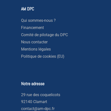
AM DPC
Qui sommes-nous ?
Financement
Comité de pilotage du DPC
Nous contacter
Mentions légales
Politique de cookies (EU)
Notre adresse
29 rue des coquelicots
92140 Clamart
contact@am-dpc.fr