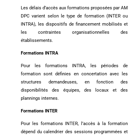
Les délais d’accès aux formations proposées par AM
DPC varient selon le type de formation (INTER ou
INTRA), les dispositifs de financement mobilisés et
les contraintes organisationnelles des
établissements.
Formations INTRA
Pour les formations INTRA, les périodes de
formation sont définies en concertation avec les
structures demandeuses, en fonction des
disponibilités des équipes, des locaux et des
plannings internes.
Formations INTER
Pour les formations INTER, l’accès à la formation
dépend du calendrier des sessions programmées et