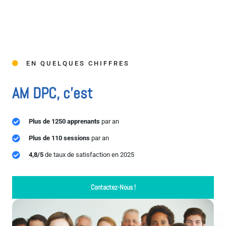
EN QUELQUES CHIFFRES
AM DPC, c'est
Plus de 1250 apprenants
par an
Plus de 110 sessions
par an
4,8/5
de taux de satisfaction en 2025
Contactez-Nous !