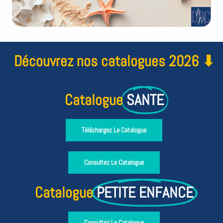
Découvrez nos catalogues 2026 ⬇
Catalogue
SANTE
Téléchargez Le Catalogue
Consultez Le Catalogue
Catalogue
PETITE ENFANCE
Consultez Le Catalogue