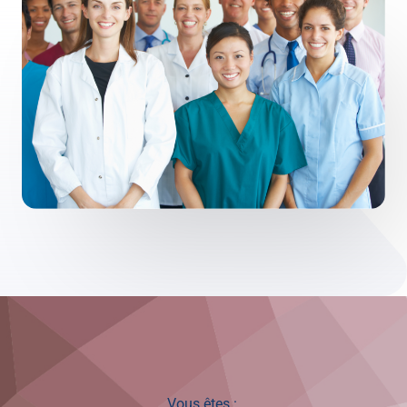
Vous êtes :