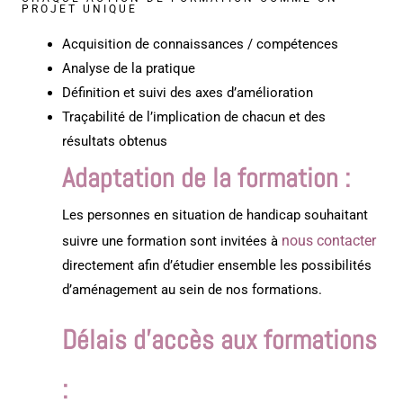
PROJET UNIQUE
Acquisition de connaissances / compétences
Analyse de la pratique
Définition et suivi des axes d’amélioration
Traçabilité de l’implication de chacun et des
résultats obtenus
Adaptation de la formation :
Les personnes en situation de handicap souhaitant
nous contacter
suivre une formation sont invitées à
directement afin d’étudier ensemble les possibilités
d’aménagement au sein de nos formations.
Délais d’accès aux formations
: