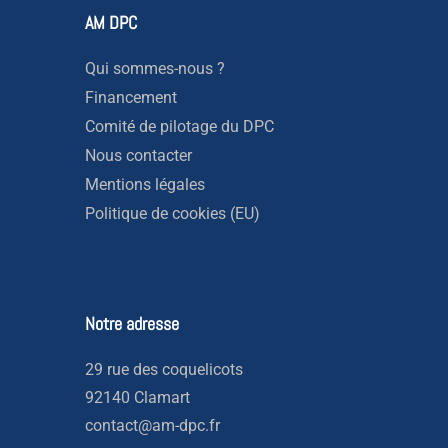
AM DPC
Qui sommes-nous ?
Financement
Comité de pilotage du DPC
Nous contacter
Mentions légales
Politique de cookies (EU)
Notre adresse
29 rue des coquelicots
92140 Clamart
contact@am-dpc.fr