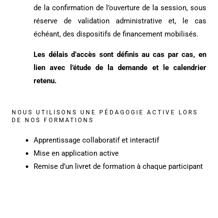
de la confirmation de l’ouverture de la session, sous
réserve de validation administrative et, le cas
échéant, des dispositifs de financement mobilisés.
Les délais d’accès sont définis au cas par cas, en
lien avec l’étude de la demande et le calendrier
retenu.
NOUS UTILISONS UNE PÉDAGOGIE ACTIVE LORS
DE NOS FORMATIONS
Apprentissage collaboratif et interactif
Mise en application active
Remise d’un livret de formation à chaque participant