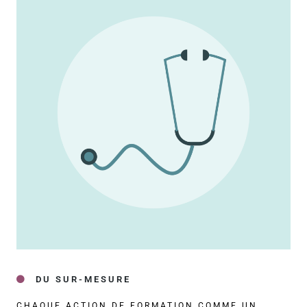
DU SUR-MESURE
CHAQUE ACTION DE FORMATION COMME UN