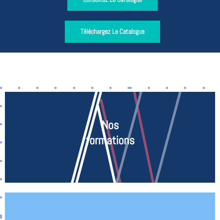
Téléchargez Le Catalogue
Nos
formations