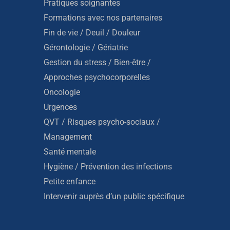
Pratiques soignantes
Formations avec nos partenaires
Fin de vie / Deuil / Douleur
Gérontologie / Gériatrie
Gestion du stress / Bien-être /
Approches psychocorporelles
Oncologie
Urgences
QVT / Risques psycho-sociaux /
Management
Santé mentale
Hygiène / Prévention des infections
Petite enfance
Intervenir auprès d’un public spécifique