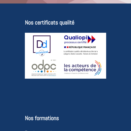
Nos certificats qualité
Nos formations