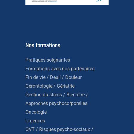
Nos formations
Pratiques soignantes
Formations avec nos partenaires
Fin de vie / Deuil / Douleur
Gérontologie / Gériatrie
Gestion du stress / Bien-être /
Approches psychocorporelles
Oncologie
Urgences
QVT / Risques psycho-sociaux /