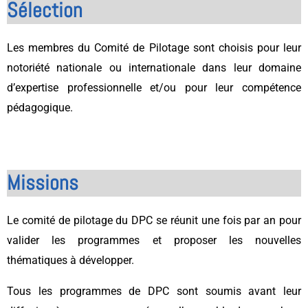
Sélection
Les membres du Comité de Pilotage sont choisis pour leur
notoriété nationale ou internationale dans leur domaine
d’expertise professionnelle et/ou pour leur compétence
pédagogique.
Missions
Le comité de pilotage du DPC se réunit une fois par an pour
valider les programmes et proposer les nouvelles
thématiques à développer.
Tous les programmes de DPC sont soumis avant leur