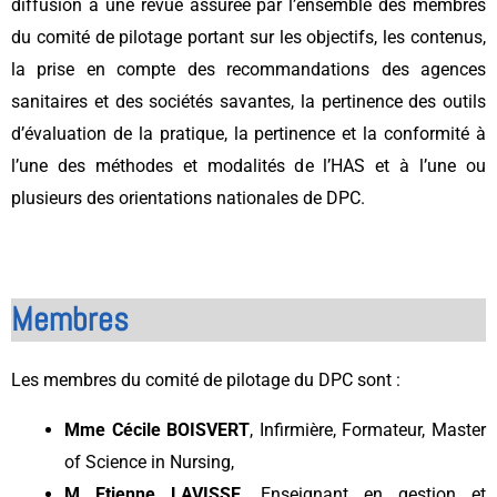
diffusion à une revue assurée par l’ensemble des membres
du comité de pilotage portant sur les objectifs, les contenus,
la prise en compte des recommandations des agences
sanitaires et des sociétés savantes, la pertinence des outils
d’évaluation de la pratique, la pertinence et la conformité à
l’une des méthodes et modalités de l’HAS et à l’une ou
plusieurs des orientations nationales de DPC.
Membres
Les membres du comité de pilotage du DPC sont :
Mme Cécile BOISVERT
, Infirmière, Formateur, Master
of Science in Nursing,
M Etienne LAVISSE
, Enseignant en gestion et