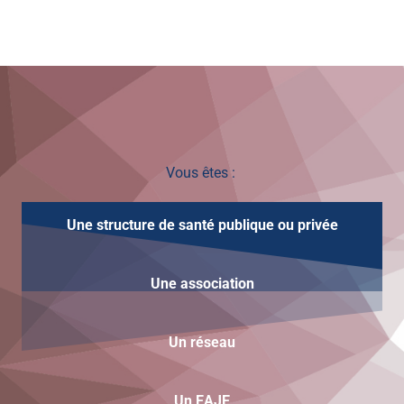
Vous êtes :
Une structure de santé publique ou privée
Une
association
Un réseau
Un EAJE