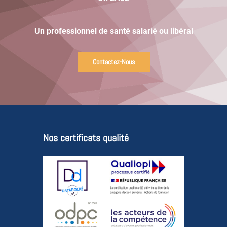
Un professionnel de santé salarié ou libéral
Contactez-Nous
Nos certificats qualité