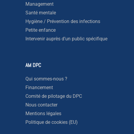
Management
Santé mentale
Hygiène / Prévention des infections
Petite enfance
Intervenir auprès d’un public spécifique
AM DPC
Qui sommes-nous ?
Financement
Comité de pilotage du DPC
Nous contacter
Mentions légales
Politique de cookies (EU)