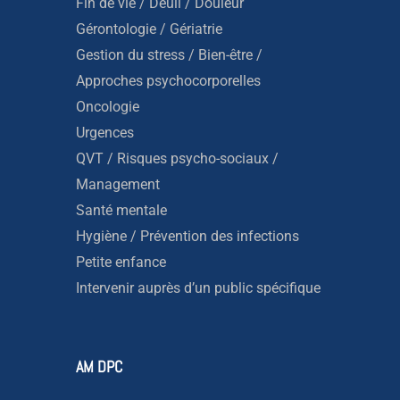
Fin de vie / Deuil / Douleur
Gérontologie / Gériatrie
Gestion du stress / Bien-être /
Approches psychocorporelles
Oncologie
Urgences
QVT / Risques psycho-sociaux /
Management
Santé mentale
Hygiène / Prévention des infections
Petite enfance
Intervenir auprès d’un public spécifique
AM DPC