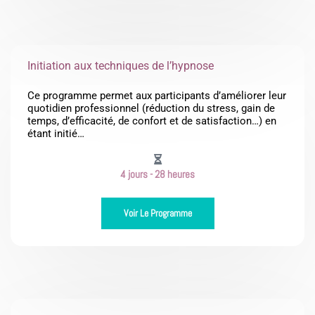
Initiation aux techniques de l’hypnose
Ce programme permet aux participants d’améliorer leur
quotidien professionnel (réduction du stress, gain de
temps, d’efficacité, de confort et de satisfaction…) en
étant initié…
4 jours - 28 heures
Voir Le Programme