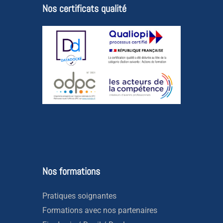
Nos certificats qualité
Nos formations
Pratiques soignantes
Formations avec nos partenaires