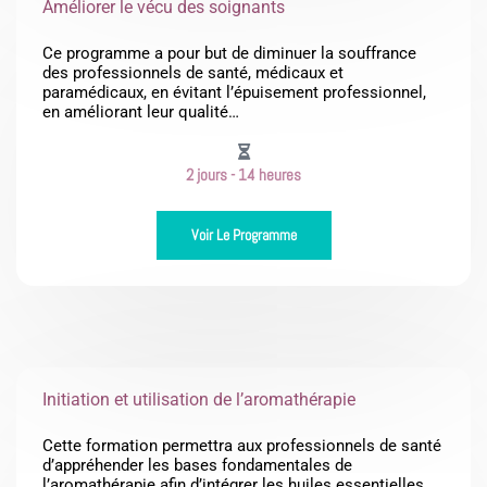
Améliorer le vécu des soignants
Ce programme a pour but de diminuer la souffrance
des professionnels de santé, médicaux et
paramédicaux, en évitant l’épuisement professionnel,
en améliorant leur qualité…
2 jours - 14 heures
Voir Le Programme
Initiation et utilisation de l’aromathérapie
Cette formation permettra aux professionnels de santé
d’appréhender les bases fondamentales de
l’aromathérapie afin d’intégrer les huiles essentielles