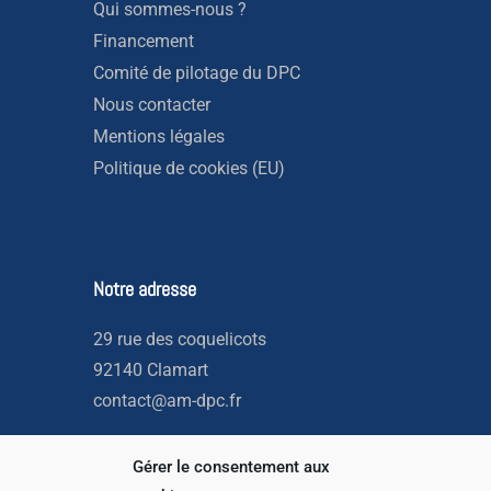
Qui sommes-nous ?
Financement
Comité de pilotage du DPC
Nous contacter
Mentions légales
Politique de cookies (EU)
Notre adresse
29 rue des coquelicots
92140 Clamart
contact@am-dpc.fr
Gérer le consentement aux