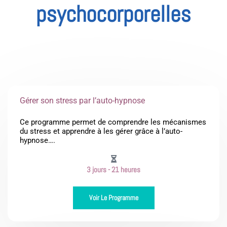
psychocorporelles
Gérer son stress par l’auto-hypnose
Ce programme permet de comprendre les mécanismes
du stress et apprendre à les gérer grâce à l’auto-
hypnose….
3 jours - 21 heures
Voir Le Programme