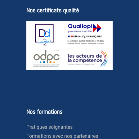
Nos certificats qualité
Nos formations
Pratiques soignantes
Formations avec nos partenaires