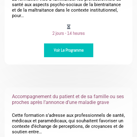
santé aux aspects psycho-sociaux de la bientraitance
et de la maltraitance dans le contexte institutionnel,
pour…
2 jours - 14 heures
Voir Le Programme
Accompagnement du patient et de sa famille ou ses
proches après l’annonce d’une maladie grave
Cette formation s’adresse aux professionnels de santé,
médicaux et paramédicaux, qui souhaitent favoriser un
contexte d’échange de perceptions, de croyances et de
soutien entre…