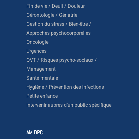
Fin de vie / Deuil / Douleur
Gérontologie / Gériatrie
Gestion du stress / Bien-être /
Approches psychocorporelles
Oncologie
Urgences
QVT / Risques psycho-sociaux /
Management
Santé mentale
Hygiène / Prévention des infections
Petite enfance
Intervenir auprès d’un public spécifique
AM DPC