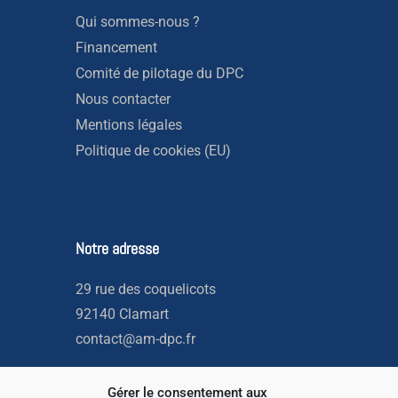
Qui sommes-nous ?
Financement
Comité de pilotage du DPC
Nous contacter
Mentions légales
Politique de cookies (EU)
Notre adresse
29 rue des coquelicots
92140 Clamart
contact@am-dpc.fr
Gérer le consentement aux