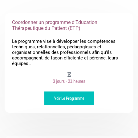
Page
Page
Coordonner un programme d’Education
Thérapeutique du Patient (ETP)
Le programme vise à développer les compétences
techniques, relationnelles, pédagogiques et
organisationnelles des professionnels afin qu’ils
accompagnent, de façon efficiente et pérenne, leurs
équipes…
3 jours - 21 heures
Voir Le Programme