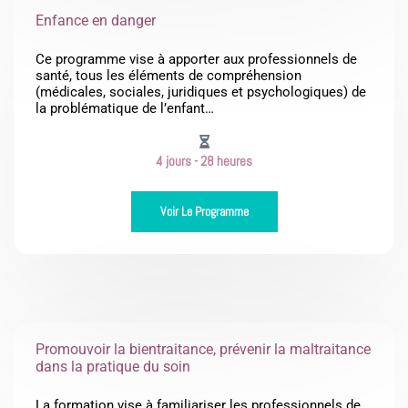
Enfance en danger
Ce programme vise à apporter aux professionnels de
santé, tous les éléments de compréhension
(médicales, sociales, juridiques et psychologiques) de
la problématique de l’enfant…
4 jours - 28 heures
Voir Le Programme
Promouvoir la bientraitance, prévenir la maltraitance
dans la pratique du soin
La formation vise à familiariser les professionnels de