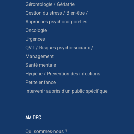
Gérontologie / Gériatrie
Gestion du stress / Bien-être /
Approches psychocorporelles
Oncologie
Urgences
QVT / Risques psycho-sociaux /
Management
Santé mentale
Hygiène / Prévention des infections
Petite enfance
Intervenir auprès d’un public spécifique
AM DPC
Qui sommes-nous ?