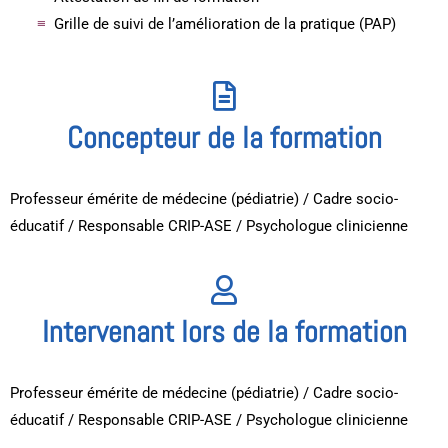
Grille de suivi de l’amélioration de la pratique (PAP)
Concepteur de la formation
Professeur émérite de médecine (pédiatrie) / Cadre socio-
éducatif / Responsable CRIP-ASE / Psychologue clinicienne
Intervenant lors de la formation
Professeur émérite de médecine (pédiatrie) / Cadre socio-
éducatif / Responsable CRIP-ASE / Psychologue clinicienne