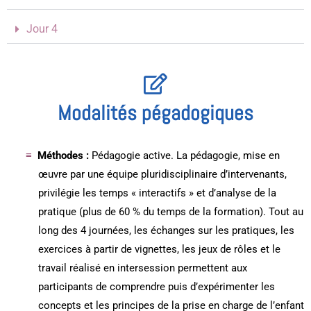
Jour 4
Modalités pégadogiques
Méthodes :
Pédagogie active. La pédagogie, mise en
œuvre par une équipe pluridisciplinaire d’intervenants,
privilégie les temps « interactifs » et d’analyse de la
pratique (plus de 60 % du temps de la formation). Tout au
long des 4 journées, les échanges sur les pratiques, les
exercices à partir de vignettes, les jeux de rôles et le
travail réalisé en intersession permettent aux
participants de comprendre puis d’expérimenter les
concepts et les principes de la prise en charge de l’enfant