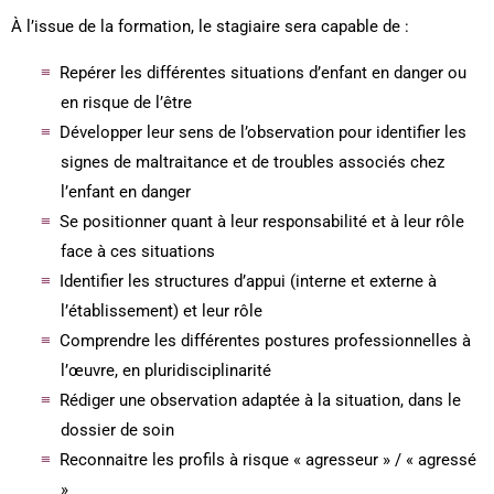
À l’issue de la formation, le stagiaire sera capable de :
Repérer les différentes situations d’enfant en danger ou
en risque de l’être
Développer leur sens de l’observation pour identifier les
signes de maltraitance et de troubles associés chez
l’enfant en danger
Se positionner quant à leur responsabilité et à leur rôle
face à ces situations
Identifier les structures d’appui (interne et externe à
l’établissement) et leur rôle
Comprendre les différentes postures professionnelles à
l’œuvre, en pluridisciplinarité
Rédiger une observation adaptée à la situation, dans le
dossier de soin
Reconnaitre les profils à risque « agresseur » / « agressé
»