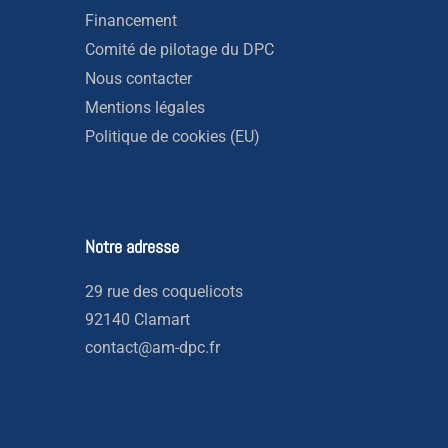
Financement
Comité de pilotage du DPC
Nous contacter
Mentions légales
Politique de cookies (EU)
Notre adresse
29 rue des coquelicots
92140 Clamart
contact@am-dpc.fr