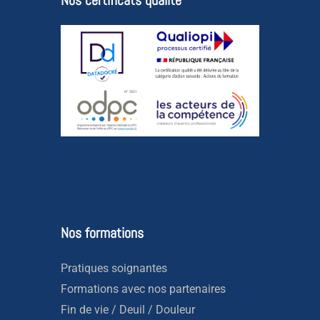
Nos formations
Pratiques soignantes
Formations avec nos partenaires
Fin de vie / Deuil / Douleur