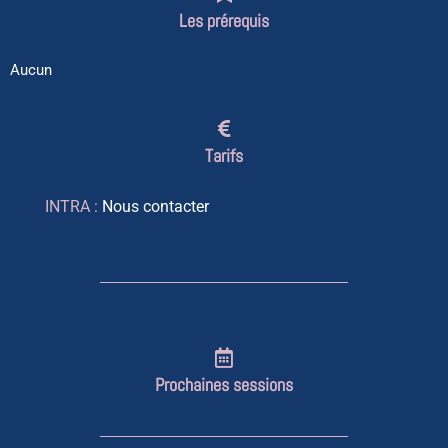
Les prérequis
Aucun
Tarifs
INTRA :
Nous contacter
Prochaines sessions