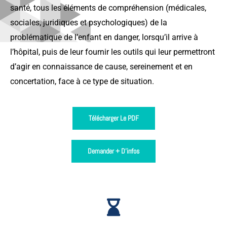
santé, tous les éléments de compréhension (médicales,
sociales, juridiques et psychologiques) de la
problématique de l’enfant en danger, lorsqu’il arrive à
l’hôpital, puis de leur fournir les outils qui leur permettront
d’agir en connaissance de cause, sereinement et en
concertation, face à ce type de situation.
Télécharger Le PDF
Demander + D'infos