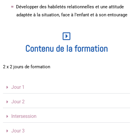
Développer des habiletés relationnelles et une attitude
adaptée à la situation, face à l’enfant et à son entourage
Contenu de la formation
2 x 2 jours de formation
Jour 1
Jour 2
Intersession
Jour 3