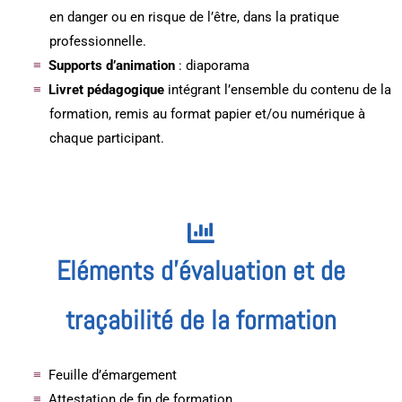
en danger ou en risque de l’être, dans la pratique
professionnelle.
Supports d’animation
: diaporama
Livret pédagogique
intégrant l’ensemble du contenu de la
formation, remis au format papier et/ou numérique à
chaque participant.
Eléments d'évaluation et de
traçabilité de la formation
Feuille d’émargement
Attestation de fin de formation