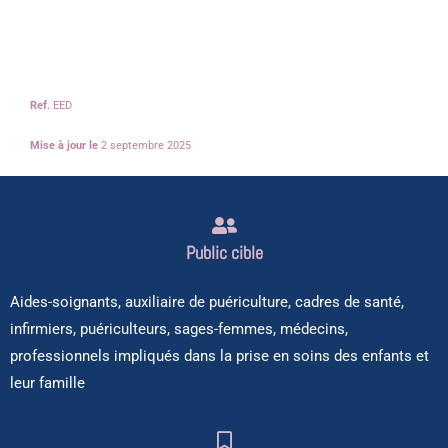
Ref.
EED
Mise à jour le
2 septembre 2025
Public cible
Aides-soignants, auxiliaire de puériculture, cadres de santé,
infirmiers, puériculteurs, sages-femmes, médecins,
professionnels impliqués dans la prise en soins des enfants et
leur famille