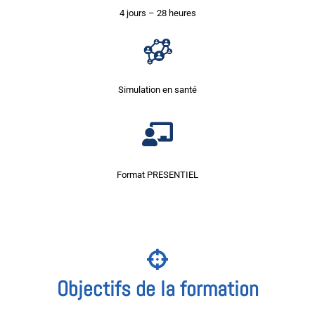
4 jours – 28 heures
Simulation en santé
Format PRESENTIEL
Objectifs de la formation