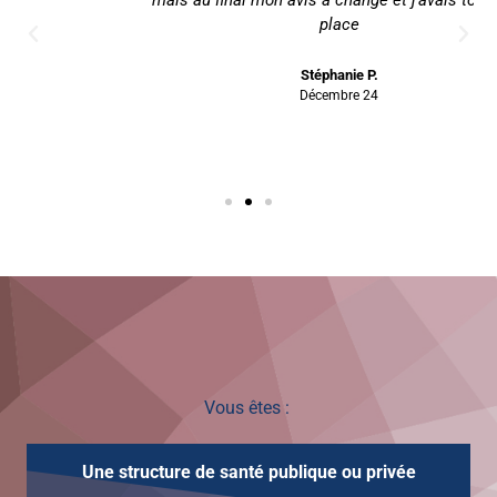
place
Stéphanie P.
Décembre 24
Vous êtes :
Une structure de santé publique ou privée