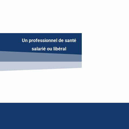
Un professionnel de santé
salarié ou libéral