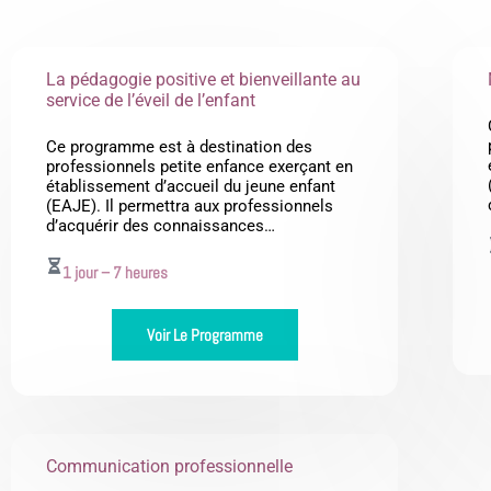
La pédagogie positive et bienveillante au
service de l’éveil de l’enfant
Ce programme est à destination des
professionnels petite enfance exerçant en
établissement d’accueil du jeune enfant
(EAJE). Il permettra aux professionnels
d’acquérir des connaissances…
1 jour – 7 heures
Voir Le Programme
Communication professionnelle