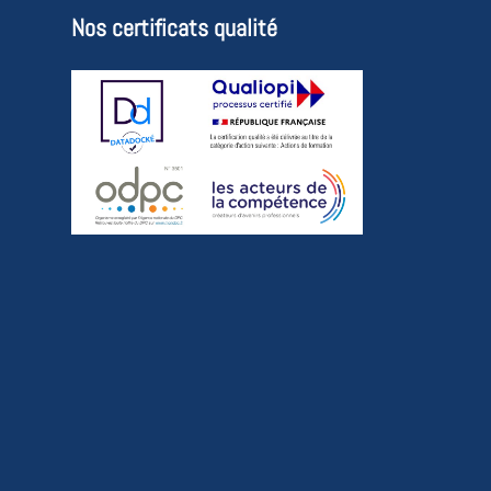
Nos certificats qualité