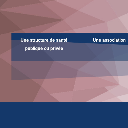
Une structure de santé
Une
association
publique ou privée