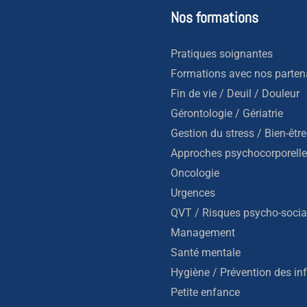
Nos formations
Pratiques soignantes
Formations avec nos parten
Fin de vie / Deuil / Douleur
Gérontologie / Gériatrie
Gestion du stress / Bien-être
Approches psychocorporell
Oncologie
Urgences
QVT / Risques psycho-socia
Management
Santé mentale
Hygiène / Prévention des in
Petite enfance