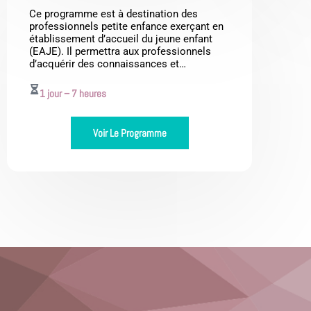
Ce programme est à destination des
professionnels petite enfance exerçant en
établissement d’accueil du jeune enfant
(EAJE). Il permettra aux professionnels
d’acquérir des connaissances et…
1 jour – 7 heures
Voir Le Programme