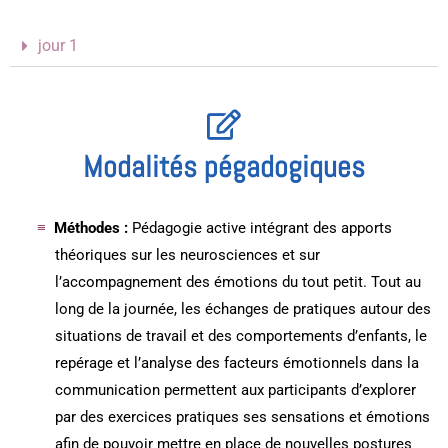
jour 1
Modalités pégadogiques
Méthodes :
Pédagogie active intégrant des apports
théoriques sur les neurosciences et sur
l’accompagnement des émotions du tout petit. Tout au
long de la journée, les échanges de pratiques autour des
situations de travail et des comportements d’enfants, le
repérage et l’analyse des facteurs émotionnels dans la
communication permettent aux participants d’explorer
par des exercices pratiques ses sensations et émotions
afin de pouvoir mettre en place de nouvelles postures