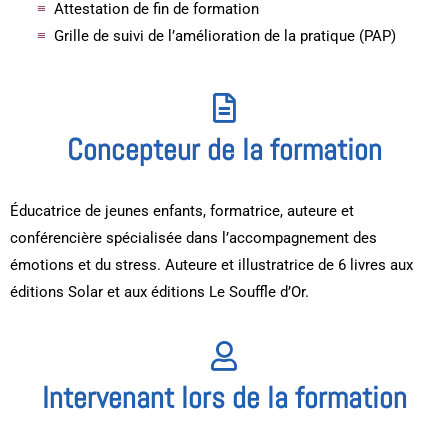
Attestation de fin de formation
Grille de suivi de l’amélioration de la pratique (PAP)
Concepteur de la formation
Éducatrice de jeunes enfants, formatrice, auteure et
conférencière spécialisée dans l’accompagnement des
émotions et du stress. Auteure et illustratrice de 6 livres aux
éditions Solar et aux éditions Le Souffle d’Or.
Intervenant lors de la formation