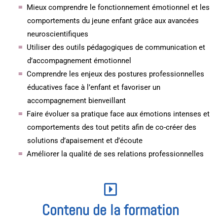
Mieux comprendre le fonctionnement émotionnel et les
comportements du jeune enfant grâce aux avancées
neuroscientifiques
Utiliser des outils pédagogiques de communication et
d’accompagnement émotionnel
Comprendre les enjeux des postures professionnelles
éducatives face à l’enfant et favoriser un
accompagnement bienveillant
Faire évoluer sa pratique face aux émotions intenses et
comportements des tout petits afin de co-créer des
solutions d’apaisement et d’écoute
Améliorer la qualité de ses relations professionnelles
Contenu de la formation