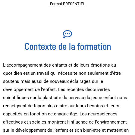
Format PRESENTIEL
Contexte de la formation
L’accompagnement des enfants et de leurs émotions au
quotidien est un travail qui nécessite non seulement d’être
soutenu mais aussi de nouveaux éclairages sur le
développement de l’enfant. Les récentes découvertes
scientifiques sur la plasticité du cerveau du jeune enfant nous
renseignent de façon plus claire sur leurs besoins et leurs
capacités en fonction de chaque âge. Les neurosciences
affectives et sociales montrent l’influence de l’environnement
sur le développement de l’enfant et son bien-être et mettent en