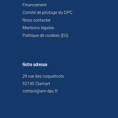
Financement
Comité de pilotage du DPC
Nous contacter
Mentions légales
Politique de cookies (EU)
Notre adresse
29 rue des coquelicots
92140 Clamart
contact@am-dpc.fr