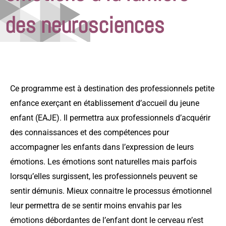
des neurosciences
Ce programme est à destination des professionnels petite
enfance exerçant en établissement d’accueil du jeune
enfant (EAJE). Il permettra aux professionnels d’acquérir
des connaissances et des compétences pour
accompagner les enfants dans l’expression de leurs
émotions. Les émotions sont naturelles mais parfois
lorsqu’elles surgissent, les professionnels peuvent se
sentir démunis. Mieux connaitre le processus émotionnel
leur permettra de se sentir moins envahis par les
émotions débordantes de l’enfant dont le cerveau n’est