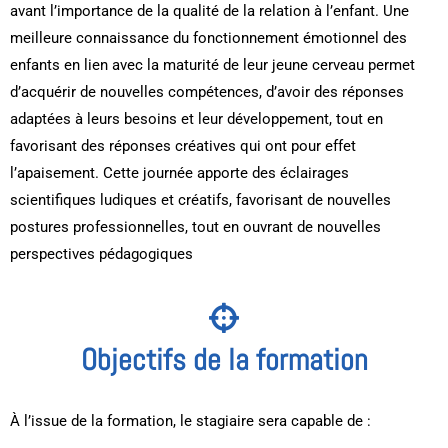
avant l’importance de la qualité de la relation à l’enfant. Une
meilleure connaissance du fonctionnement émotionnel des
enfants en lien avec la maturité de leur jeune cerveau permet
d’acquérir de nouvelles compétences, d’avoir des réponses
adaptées à leurs besoins et leur développement, tout en
favorisant des réponses créatives qui ont pour effet
l’apaisement. Cette journée apporte des éclairages
scientifiques ludiques et créatifs, favorisant de nouvelles
postures professionnelles, tout en ouvrant de nouvelles
perspectives pédagogiques
Objectifs de la formation
À l’issue de la formation, le stagiaire sera capable de :