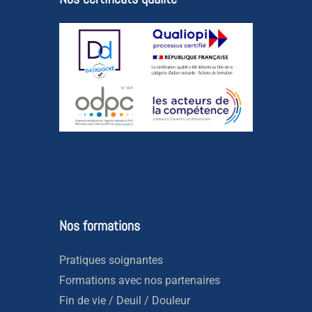
Nos formations
Pratiques soignantes
Formations avec nos partenaires
Fin de vie / Deuil / Douleur