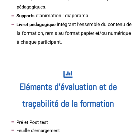
pédagogiques.
d’animation : diaporama
Supports
intégrant l’ensemble du contenu de
Livret pédagogique
la formation, remis au format papier et/ou numérique
à chaque participant.
Eléments d'évaluation et de
traçabilité de la formation
Pré et Post test
Feuille d’émargement