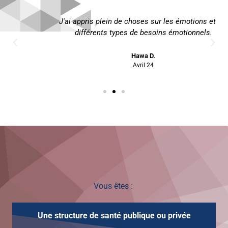
4.83
J'ai appris plein de choses sur les émotions et les
sur
différents types de besoins émotionnels.
5
Hawa D.
Avril 24
Vous êtes :
Une structure de santé publique ou privée