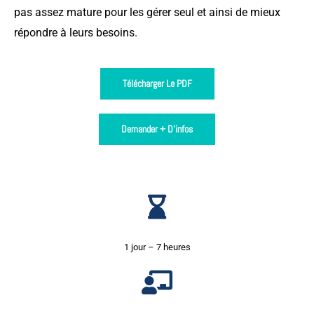
pas assez mature pour les gérer seul et ainsi de mieux
répondre à leurs besoins.
Télécharger Le PDF
Demander + D'infos
1 jour – 7 heures