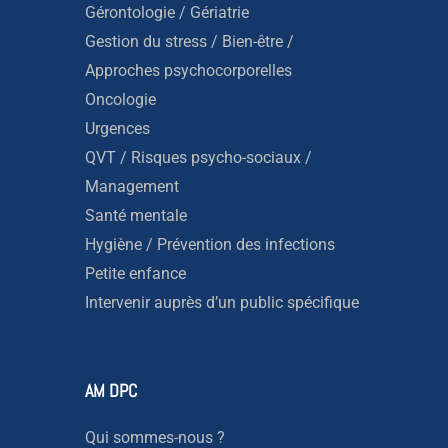
Gérontologie / Gériatrie
Gestion du stress / Bien-être /
Approches psychocorporelles
Oncologie
Urgences
QVT / Risques psycho-sociaux /
Management
Santé mentale
Hygiène / Prévention des infections
Petite enfance
Intervenir auprès d’un public spécifique
AM DPC
Qui sommes-nous ?