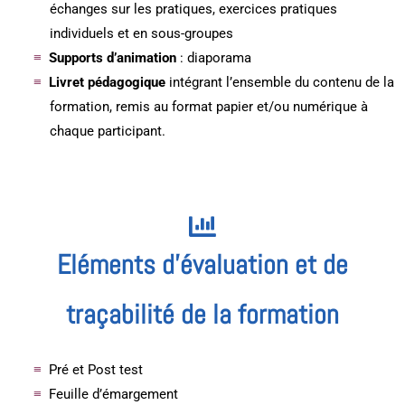
échanges sur les pratiques, exercices pratiques
individuels et en sous-groupes
Supports
d’animation
: diaporama
Livret pédagogique
intégrant l’ensemble du contenu de la
formation, remis au format papier et/ou numérique à
chaque participant.
Eléments d'évaluation et de
traçabilité de la formation
Pré et Post test
Feuille d’émargement