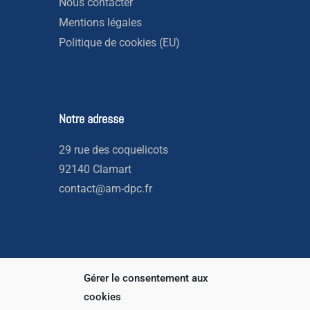
Nous contacter
Mentions légales
Politique de cookies (EU)
Notre adresse
29 rue des coquelicots
92140 Clamart
contact@am-dpc.fr
Gérer le consentement aux
Copyright © 2026 AM DPC
cookies