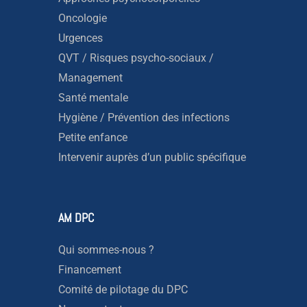
Oncologie
Urgences
QVT / Risques psycho-sociaux /
Management
Santé mentale
Hygiène / Prévention des infections
Petite enfance
Intervenir auprès d’un public spécifique
AM DPC
Qui sommes-nous ?
Financement
Comité de pilotage du DPC