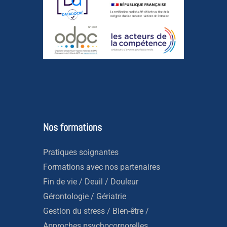
Nos formations
Pratiques soignantes
Formations avec nos partenaires
Fin de vie / Deuil / Douleur
Gérontologie / Gériatrie
Gestion du stress / Bien-être /
Approches psychocorporelles