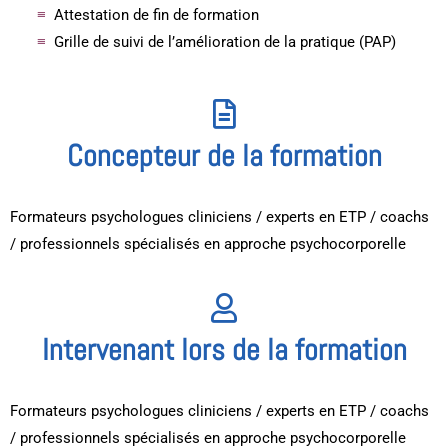
Attestation de fin de formation
Grille de suivi de l’amélioration de la pratique (PAP)
Concepteur de la formation
Formateurs psychologues cliniciens / experts en ETP / coachs
/ professionnels spécialisés en approche psychocorporelle
Intervenant lors de la formation
Formateurs psychologues cliniciens / experts en ETP / coachs
/ professionnels spécialisés en approche psychocorporelle