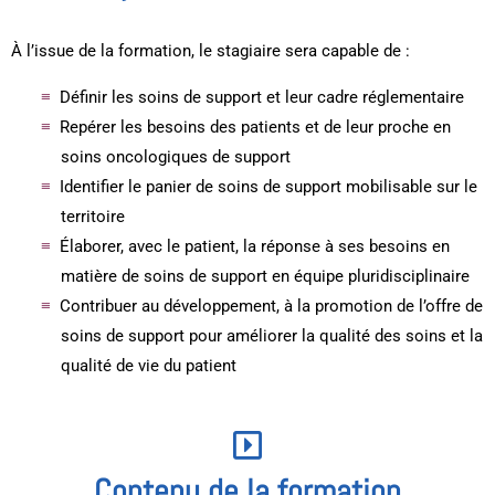
À l’issue de la formation, le stagiaire sera capable de :
Définir les soins de support et leur cadre réglementaire
Repérer les besoins des patients et de leur proche en
soins oncologiques de support
Identifier le panier de soins de support mobilisable sur le
territoire
Élaborer, avec le patient, la réponse à ses besoins en
matière de soins de support en équipe pluridisciplinaire
Contribuer au développement, à la promotion de l’offre de
soins de support pour améliorer la qualité des soins et la
qualité de vie du patient
Contenu de la formation