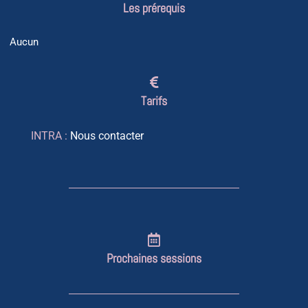
Les prérequis
Aucun
Tarifs
INTRA :
Nous contacter
Prochaines sessions