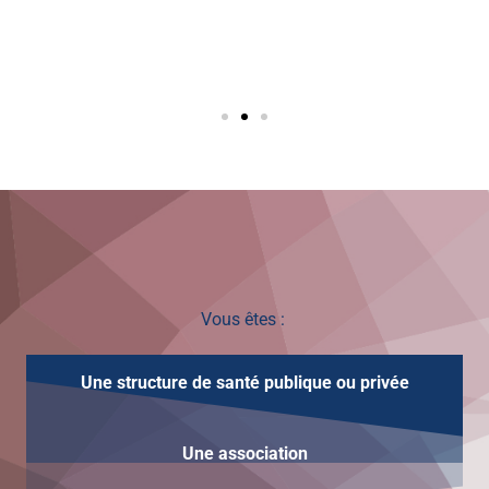
Vous êtes :
Une structure de santé publique ou privée
Une
association