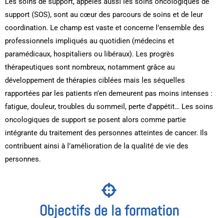
Les soins de support, appelés aussi les soins oncologiques de
support (SOS), sont au cœur des parcours de soins et de leur
coordination. Le champ est vaste et concerne l’ensemble des
professionnels impliqués au quotidien (médecins et
paramédicaux, hospitaliers ou libéraux). Les progrès
thérapeutiques sont nombreux, notamment grâce au
développement de thérapies ciblées mais les séquelles
rapportées par les patients n’en demeurent pas moins intenses :
fatigue, douleur, troubles du sommeil, perte d’appétit… Les soins
oncologiques de support se posent alors comme partie
intégrante du traitement des personnes atteintes de cancer. Ils
contribuent ainsi à l’amélioration de la qualité de vie des
personnes.
Objectifs de la formation