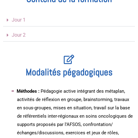
Jour 1
Jour 2
Modalités pégadogiques
Méthodes :
Pédagogie active intégrant des métaplan,
activités de réflexion en groupe, brainstorming, travaux
en sous-groupes, mises en situation, travail sur la base
de référentiels inter-régionaux en soins oncologiques de
supports proposés par l’AFSOS, confrontation/
échanges/discussions, exercices et jeux de rôles,