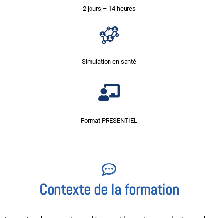
2 jours – 14 heures
Simulation en santé
Format PRESENTIEL
Contexte de la formation