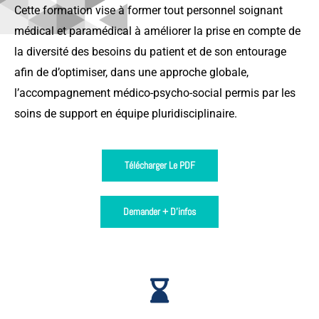
Cette formation vise à former tout personnel soignant
médical et paramédical à améliorer la prise en compte de
la diversité des besoins du patient et de son entourage
afin de d’optimiser, dans une approche globale,
l’accompagnement médico-psycho-social permis par les
soins de support en équipe pluridisciplinaire.
Télécharger Le PDF
Demander + D'infos