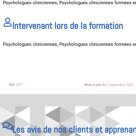
Psychologues cliniciennes, Psychologues cliniciennes formées 
Intervenant lors de la formation
Psychologues cliniciennes, Psychologues cliniciennes formées 
Ref.
SPT
Mise à jour le
2 septembre 2025
Les avis de nos clients et apprenan