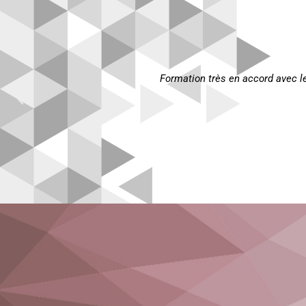
Formation riche et tr