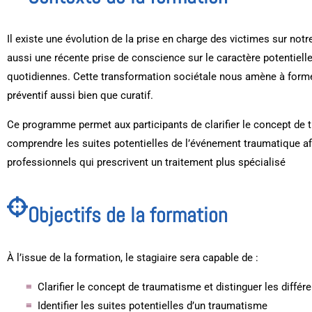
Il existe une évolution de la prise en charge des victimes sur notr
aussi une récente prise de conscience sur le caractère potentiel
quotidiennes. Cette transformation sociétale nous amène à form
préventif aussi bien que curatif.
Ce programme permet aux participants de clarifier le concept de 
comprendre les suites potentielles de l’événement traumatique afin
professionnels qui prescrivent un traitement plus spécialisé
Objectifs de la formation
À l’issue de la formation, le stagiaire sera capable de :
Clarifier le concept de traumatisme et distinguer les diffé
Identifier les suites potentielles d’un traumatisme