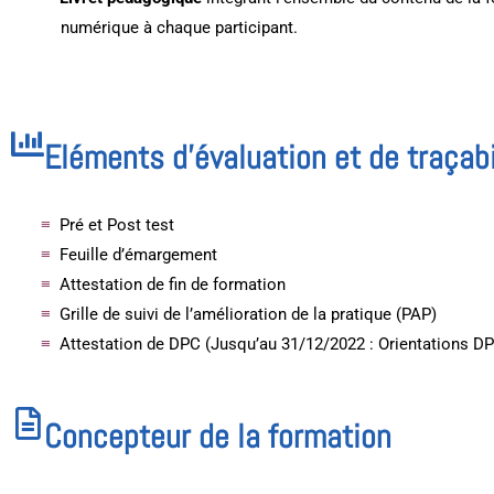
numérique à chaque participant.
Eléments d'évaluation et de traçabi
Pré et Post test
Feuille d’émargement
Attestation de fin de formation
Grille de suivi de l’amélioration de la pratique (PAP)
Attestation de DPC (Jusqu’au 31/12/2022 : Orientations D
Concepteur de la formation