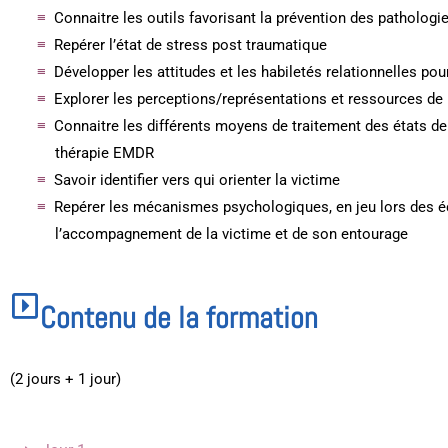
Connaitre les outils favorisant la prévention des patholog
Repérer l’état de stress post traumatique
Développer les attitudes et les habiletés relationnelles po
Explorer les perceptions/représentations et ressources de 
Connaitre les différents moyens de traitement des états d
thérapie EMDR
Savoir identifier vers qui orienter la victime
Repérer les mécanismes psychologiques, en jeu lors des 
l’accompagnement de la victime et de son entourage
Contenu de la formation
(2 jours + 1 jour)