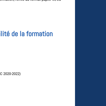
lité de la formation
PC 2020-2022)