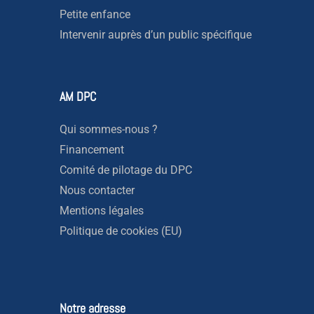
Petite enfance
Intervenir auprès d’un public spécifique
AM DPC
Qui sommes-nous ?
Financement
Comité de pilotage du DPC
Nous contacter
Mentions légales
Politique de cookies (EU)
Notre adresse