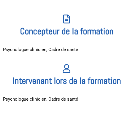
Concepteur de la formation
Psychologue clinicien, Cadre de santé
Intervenant lors de la formation
Psychologue clinicien, Cadre de santé