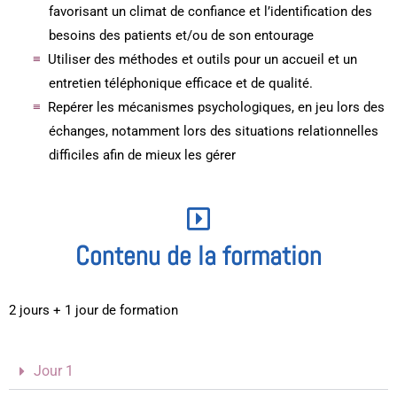
favorisant un climat de confiance et l’identification des
besoins des patients et/ou de son entourage
Utiliser des méthodes et outils pour un accueil et un
entretien téléphonique efficace et de qualité.
Repérer les mécanismes psychologiques, en jeu lors des
échanges, notamment lors des situations relationnelles
difficiles afin de mieux les gérer
Contenu de la formation
2 jours + 1 jour de formation
Jour 1