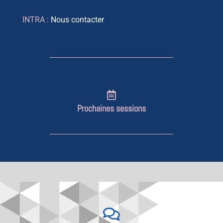
INTRA :
Nous contacter
Prochaines sessions