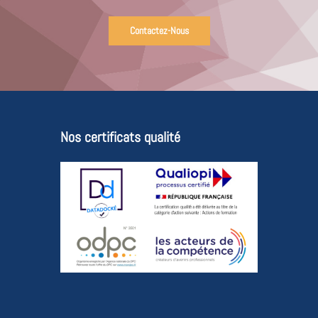
Contactez-Nous
Nos certificats qualité