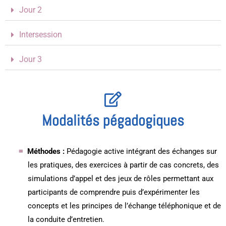
Jour 2
Intersession
Jour 3
Modalités pégadogiques
Méthodes :
Pédagogie active intégrant des échanges sur
les pratiques, des exercices à partir de cas concrets, des
simulations d’appel et des jeux de rôles permettant aux
participants de comprendre puis d’expérimenter les
concepts et les principes de l’échange téléphonique et de
la conduite d’entretien.