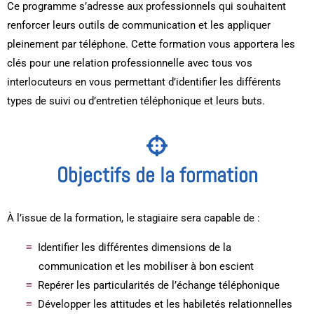
Ce programme s’adresse aux professionnels qui souhaitent
renforcer leurs outils de communication et les appliquer
pleinement par téléphone. Cette formation vous apportera les
clés pour une relation professionnelle avec tous vos
interlocuteurs en vous permettant d’identifier les différents
types de suivi ou d’entretien téléphonique et leurs buts.
Objectifs de la formation
À l’issue de la formation, le stagiaire sera capable de :
Identifier les différentes dimensions de la
communication et les mobiliser à bon escient
Repérer les particularités de l’échange téléphonique
Développer les attitudes et les habiletés relationnelles