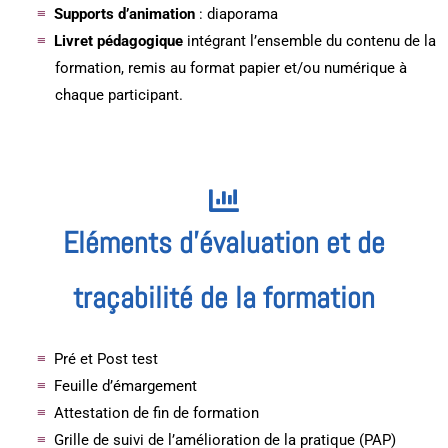
Supports d’animation
: diaporama
Livret pédagogique
intégrant l’ensemble du contenu de la
formation, remis au format papier et/ou numérique à
chaque participant.
Eléments d'évaluation et de
traçabilité de la formation
Pré et Post test
Feuille d’émargement
Attestation de fin de formation
Grille de suivi de l’amélioration de la pratique (PAP)