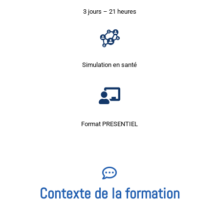
3 jours – 21 heures
Simulation en santé
Format PRESENTIEL
Contexte de la formation