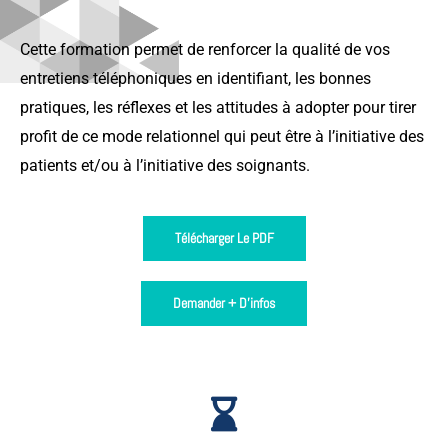
Cette formation permet de renforcer la qualité de vos
entretiens téléphoniques en identifiant, les bonnes
pratiques, les réflexes et les attitudes à adopter pour tirer
profit de ce mode relationnel qui peut être à l’initiative des
patients et/ou à l’initiative des soignants.
Télécharger Le PDF
Demander + D'infos