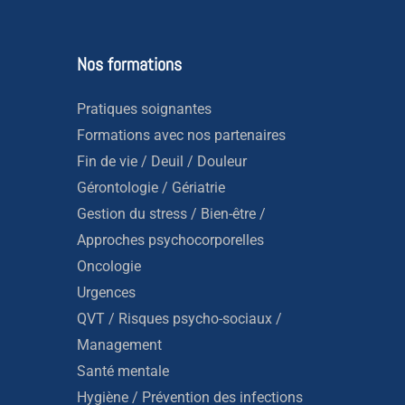
Nos formations
Pratiques soignantes
Formations avec nos partenaires
Fin de vie / Deuil / Douleur
Gérontologie / Gériatrie
Gestion du stress / Bien-être /
Approches psychocorporelles
Oncologie
Urgences
QVT / Risques psycho-sociaux /
Management
Santé mentale
Hygiène / Prévention des infections