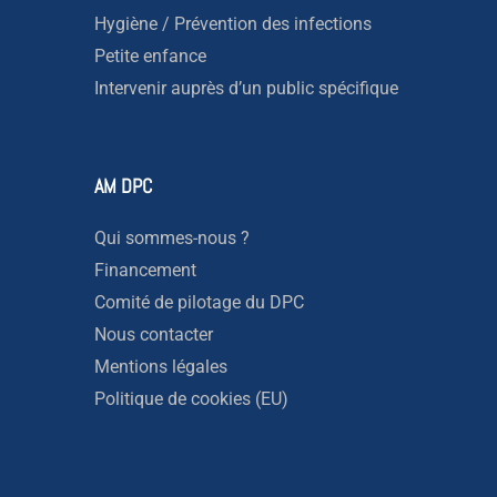
Hygiène / Prévention des infections
Petite enfance
Intervenir auprès d’un public spécifique
AM DPC
Qui sommes-nous ?
Financement
Comité de pilotage du DPC
Nous contacter
Mentions légales
Politique de cookies (EU)