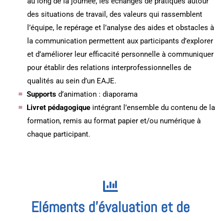
au long de la journée, les échanges de pratiques autour
des situations de travail, des valeurs qui rassemblent
l’équipe, le repérage et l’analyse des aides et obstacles à
la communication permettent aux participants d’explorer
et d’améliorer leur efficacité personnelle à communiquer
pour établir des relations interprofessionnelles de
qualités au sein d’un EAJE.
Supports
d’animation : diaporama
Livret pédagogique
intégrant l’ensemble du contenu de la
formation, remis au format papier et/ou numérique à
chaque participant.
Eléments d'évaluation et de