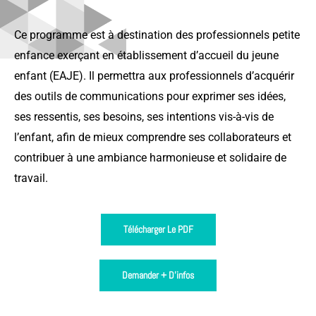
Ce programme est à destination des professionnels petite
enfance exerçant en établissement d’accueil du jeune
enfant (EAJE). Il permettra aux professionnels d’acquérir
des outils de communications pour exprimer ses idées,
ses ressentis, ses besoins, ses intentions vis-à-vis de
l’enfant, afin de mieux comprendre ses collaborateurs et
contribuer à une ambiance harmonieuse et solidaire de
travail.
Télécharger Le PDF
Demander + D'infos