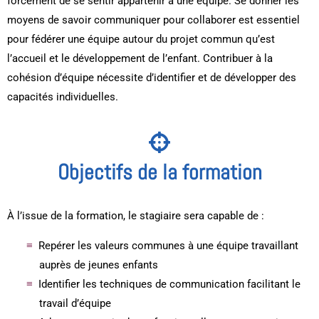
forcément de se sentir appartenir à une équipe. Se donner les
moyens de savoir communiquer pour collaborer est essentiel
pour fédérer une équipe autour du projet commun qu’est
l’accueil et le développement de l’enfant. Contribuer à la
cohésion d’équipe nécessite d’identifier et de développer des
capacités individuelles.
Objectifs de la formation
À l’issue de la formation, le stagiaire sera capable de :
Repérer les valeurs communes à une équipe travaillant
auprès de jeunes enfants
Identifier les techniques de communication facilitant le
travail d’équipe