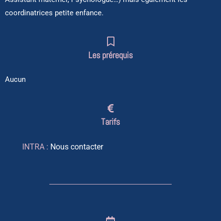
coordinatrices petite enfance.
Les prérequis
Aucun
Tarifs
INTRA :
Nous contacter