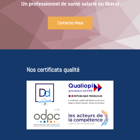
Un professionnel de santé salarié ou libéral
Contactez-Nous
Nos certificats qualité