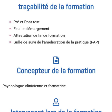
traçabilité de la formation
Pré et Post test
Feuille d’émargement
Attestation de fin de formation
Grille de suivi de l’amélioration de la pratique (PAP)
Concepteur de la formation
Psychologue clinicienne et formatrice.