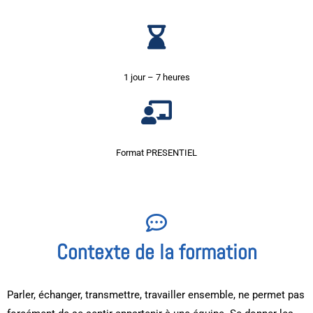
1 jour – 7 heures
Format PRESENTIEL
Contexte de la formation
Parler, échanger, transmettre, travailler ensemble, ne permet pas