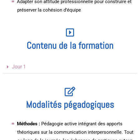
Adapter son attitude professionnelle pour construire et
préserver la cohésion d’équipe
Contenu de la formation
Jour 1
Modalités pégadogiques
Méthodes :
Pédagogie active intégrant des apports
théoriques sur la communication interpersonnelle. Tout